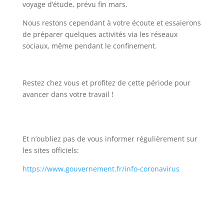
voyage d’étude, prévu fin mars.
Nous restons cependant à votre écoute et essaierons
de préparer quelques activités via les réseaux
sociaux, même pendant le confinement.
Restez chez vous et profitez de cette période pour
avancer dans votre travail !
Et n’oubliez pas de vous informer régulièrement sur
les sites officiels:
https://www.gouvernement.fr/info-coronavirus