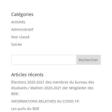
Catégories
Activités
Administratif
Non classé
Soirée
Articles récents
Élections 2020-2021 des membres du bureau des
étudiants / Wahlen 2020-2021 der Mitglieder des
BDE:
INFORMATIONS RELATIVES AU COVID-19:
Les pulls du BDE