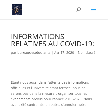
INFORMATIONS
RELATIVES AU COVID-19:
par
bureaudesetudiants
|
Avr 17, 2020
|
Non classé
Etant nous aussi dans l’attente des informations
officielles et l’université étant fermée, nous ne
serons pas dans la mesure d’organiser tous les
événements prévus pour l’année 2019-2020. Nous
avons été contraints, en outre, d’annuler notre