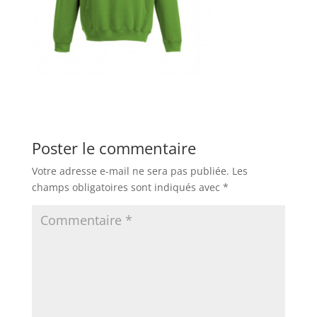
Poster le commentaire
Votre adresse e-mail ne sera pas publiée.
Les
champs obligatoires sont indiqués avec
*