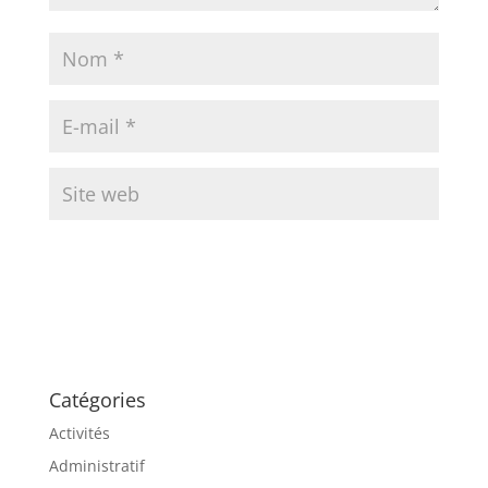
Catégories
Activités
Administratif