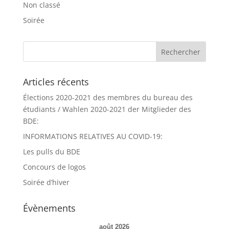
Non classé
Soirée
Articles récents
Élections 2020-2021 des membres du bureau des
étudiants / Wahlen 2020-2021 der Mitglieder des
BDE:
INFORMATIONS RELATIVES AU COVID-19:
Les pulls du BDE
Concours de logos
Soirée d’hiver
Évènements
août 2026