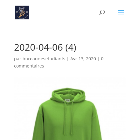
2020-04-06 (4)
par
bureaudesetudiants
|
Avr 13, 2020
|
0
commentaires